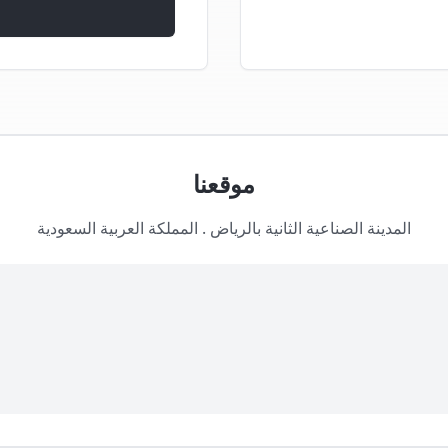
موقعنا
المدينة الصناعية الثانية بالرياض . المملكة العربية السعودية