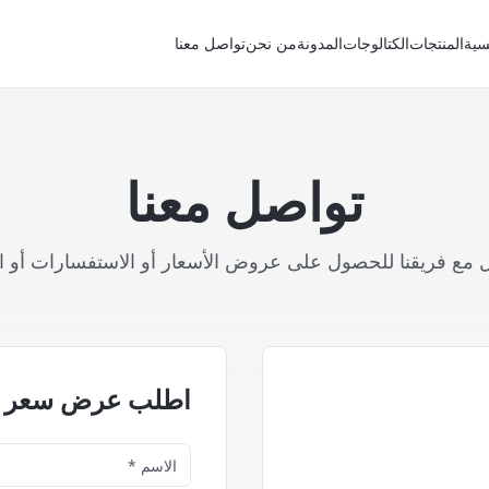
سية
المنتجات
الكتالوجات
المدونة
من نحن
تواصل معنا
تواصل معنا
 مع فريقنا للحصول على عروض الأسعار أو الاستفسارات أو ا
اطلب عرض سعر