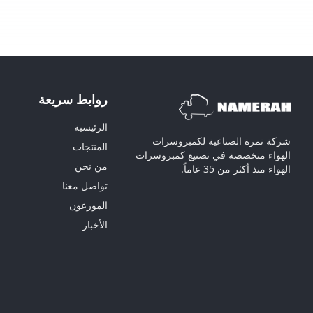
روابط سريعة
الرئيسية
شركة نمرة الصناعية لكمبروسرات
المنتجات
الهواء متخصصة في تصنيع كمبروسرات
من نحن
الهواء منذ أكثر من 35 عاماً.
تواصل معنا
الموزعون
الأخبار