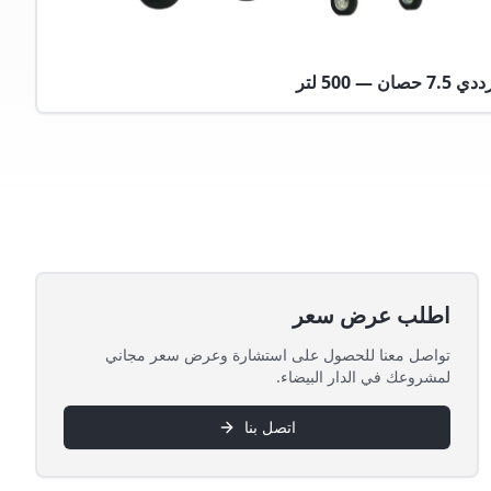
ن — 500 لتر
اطلب عرض سعر
تواصل معنا للحصول على استشارة وعرض سعر مجاني
لمشروعك في الدار البيضاء.
اتصل بنا