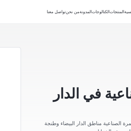
سية
المنتجات
الكتالوجات
المدونة
من نحن
تواصل معنا
عية في الدار
ة الصناعية مناطق الدار البيضاء وطنجة