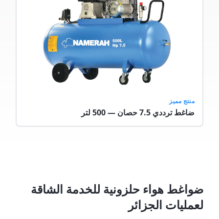
منتج مميز
ضاغط ترددي 7.5 حصان — 500 لتر
ضواغط هواء حلزونية للخدمة الشاقة
لعمليات الجزائر