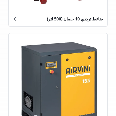
ضاغط ترددي 10 حصان (500 لتر)