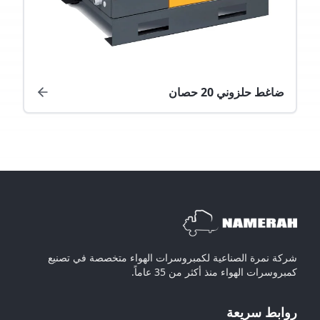
ضاغط حلزوني 20 حصان
شركة نمرة الصناعية لكمبروسرات الهواء متخصصة في تصنيع
كمبروسرات الهواء منذ أكثر من 35 عاماً.
روابط سريعة