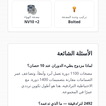
تركيب وحدة المضخة
مضخة الهواء
NV10 ×2
Bolted
الأسئلة الشائعة
لماذا مزدوج بطيء الدوران عند 10 حصان؟
مضخات 1100 دورة تعمل أبرد وأبطأ، وتضاعف عمر
الصمامات مقارنة بتصميمات 1400 دورة. مع
الاحتياطية الترادفية، هذا هو أطول تكوين ترددي
عمرًا في المجموعة.
2492 لتر/دقيقة — ما الذي تدعمه؟