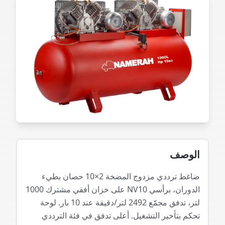
الوصف
ضاغط ترددي مزدوج المضخة 2×10 حصان بطيء
الدوران، برأسي NV10 على خزان أفقي مشترك 1000
لتر، تدفق مجمّع 2492 لتر/دقيقة عند 10 بار. لوحة
تحكم بتأخير التشغيل. أعلى تدفق في فئة الترددي