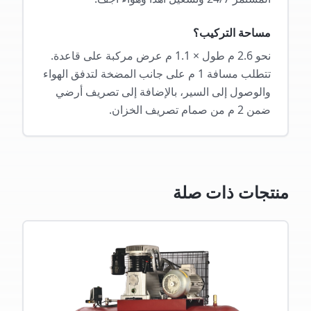
مساحة التركيب؟
نحو 2.6 م طول × 1.1 م عرض مركبة على قاعدة.
تتطلب مسافة 1 م على جانب المضخة لتدفق الهواء
والوصول إلى السير، بالإضافة إلى تصريف أرضي
ضمن 2 م من صمام تصريف الخزان.
منتجات ذات صلة