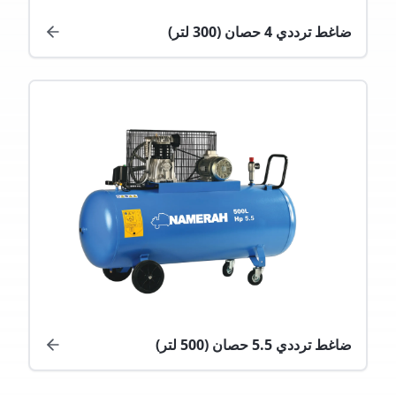
ضاغط ترددي 4 حصان (300 لتر)
ضاغط ترددي 5.5 حصان (500 لتر)