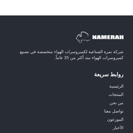
شركة نمرة الصناعية لكمبروسرات الهواء متخصصة في تصنيع
كمبروسرات الهواء منذ أكثر من 35 عاماً.
روابط سريعة
الرئيسية
المنتجات
من نحن
تواصل معنا
الموزعون
الأخبار