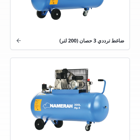
ضاغط ترددي 3 حصان (200 لتر)