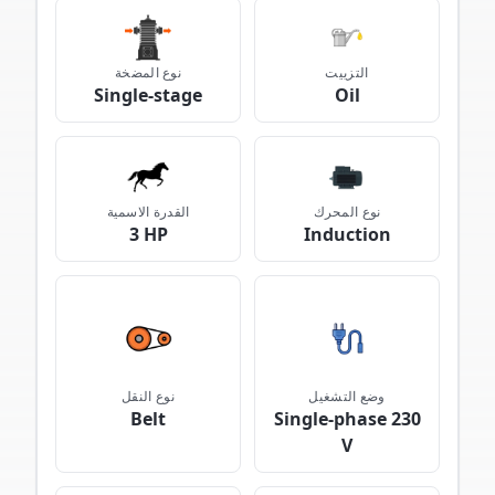
التزييت
نوع المضخة
Single-stage
Oil
نوع المحرك
القدرة الاسمية
3 HP
Induction
وضع التشغيل
نوع النقل
Belt
Single-phase 230
V