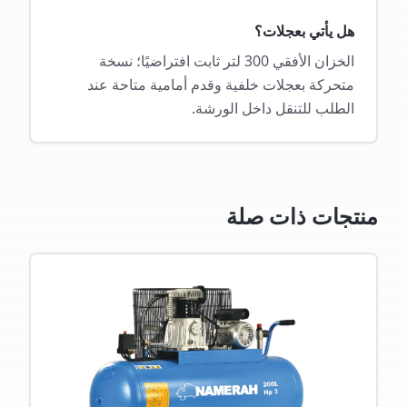
هل يأتي بعجلات؟
الخزان الأفقي 300 لتر ثابت افتراضيًا؛ نسخة
متحركة بعجلات خلفية وقدم أمامية متاحة عند
الطلب للتنقل داخل الورشة.
منتجات ذات صلة