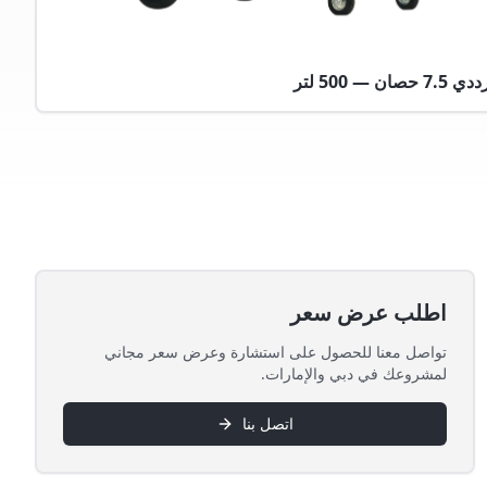
ن — 500 لتر
اطلب عرض سعر
تواصل معنا للحصول على استشارة وعرض سعر مجاني
لمشروعك في دبي والإمارات.
اتصل بنا