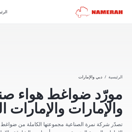
الرئي
الرئيسية
/
دبي والإمارات
مورّد ضواغط هواء صن
والإمارات والإمارات ال
تصدّر شركة نمرة الصناعية مجموعتها الكاملة من ضواغط اله