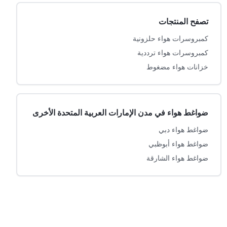
تصفح المنتجات
كمبروسرات هواء حلزونية
كمبروسرات هواء ترددية
خزانات هواء مضغوط
ضواغط هواء في مدن الإمارات العربية المتحدة الأخرى
ضواغط هواء دبي
ضواغط هواء أبوظبي
ضواغط هواء الشارقة