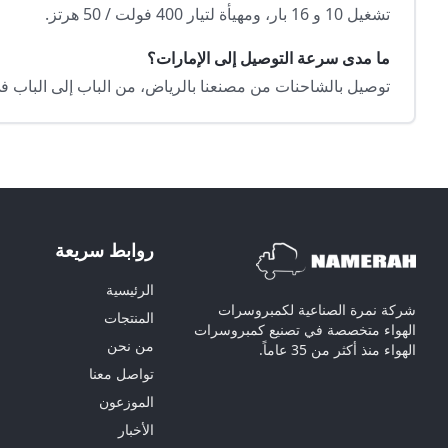
تشغيل 10 و 16 بار، ومهيأة لتيار 400 فولت / 50 هرتز.
ما مدى سرعة التوصيل إلى الإمارات؟
توصيل بالشاحنات من مصنعنا بالرياض، من الباب إلى الباب في دبي
روابط سريعة
الرئيسية
شركة نمرة الصناعية لكمبروسرات
المنتجات
الهواء متخصصة في تصنيع كمبروسرات
من نحن
الهواء منذ أكثر من 35 عاماً.
تواصل معنا
الموزعون
الأخبار