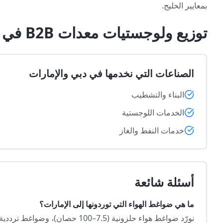
بمعايير الخليج.
توزيع ولوجستيات معدات B2B في المناطق الصناعية بـدبي والإمارات
الصناعات التي نخدمها في دبي والإمارات
البناء والتشطيب
الخدمات اللوجستية
خدمات النفط والغاز
أسئلة شائعة
ما هي ضواغط الهواء التي توردونها إلى الإمارات؟